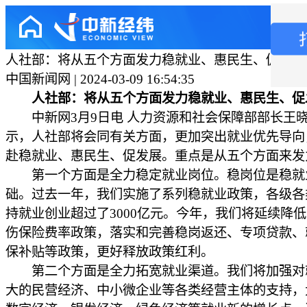
人社部：将从五个方面发力稳就业、惠民生、促发展
中国新闻网 | 2024-03-09 16:54:35
人社部：将从五个方面发力稳就业、惠民生、促
中新网3月9日电 人力资源和社会保障部部长王晓
示，人社部将会同有关方面，更加突出就业优先导向
赴稳就业、惠民生、促发展。重点是从五个方面来发
第一个方面是全力稳定就业岗位。稳岗位是稳就
础。过去一年，我们实施了系列稳就业政策，各级各
持就业创业超过了3000亿元。今年，我们将延续降
伤保险费率政策，落实和完善稳岗返还、专项贷款、
保补贴等政策，更好释放政策红利。
第二个方面是全力拓宽就业渠道。我们将加强对
大的民营经济、中小微企业等各类经营主体的支持，