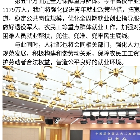
第五个方面是全力保障重点群体。今年高校毕业
1179万人，我们将强化促进青年就业政策举措，拓
道，稳定公共岗位规模，优化全周期就业创业指导服
做好退役军人、农民工等重点群体就业工作，加强对
困难人员就业帮扶，兜住、兜准、兜牢民生底线。
与此同时，人社部也将会同相关部门，强化人力
规范发展，积极构建和谐劳动关系，保障农民工工资
护劳动者合法权益，营造公平良好的就业环境。