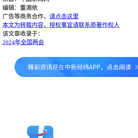
编辑：董湘依
广告等商务合作，
请点击这里
本文为转载内容，授权事宜请联系原著作权人
该文章收录于：
2024年全国两会