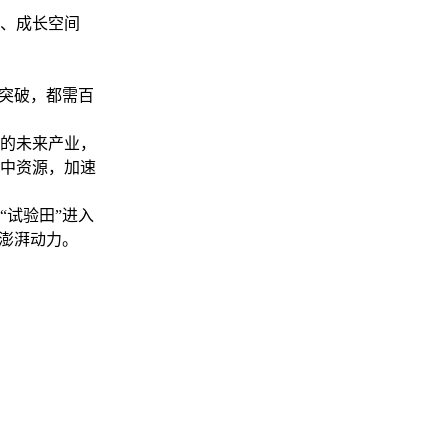
、成长空间
突破，都需百
的未来产业，
中资源，加速
试验田”进入
入澎湃动力。