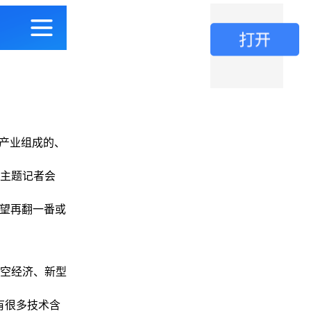
产业组成的、
主题记者会
有望再翻一番或
空经济、新型
有很多技术含