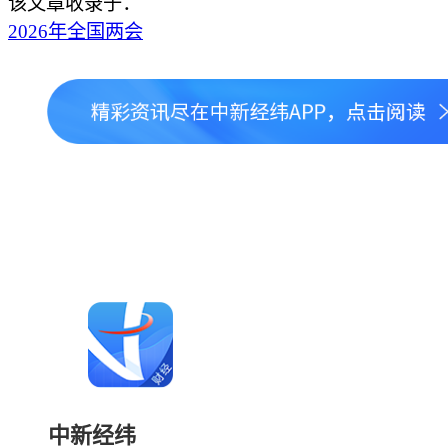
该文章收录于：
2026年全国两会
中新经纬