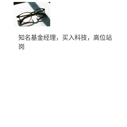
知名基金经理，买入科技，高位站
岗