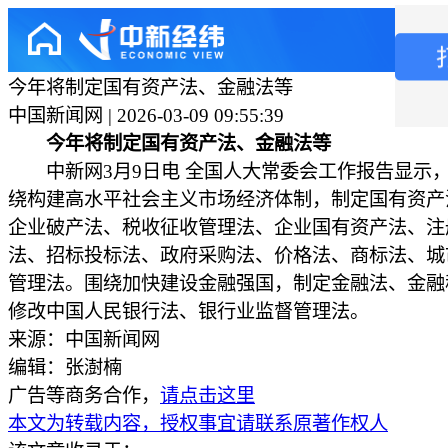
今年将制定国有资产法、金融法等
中国新闻网 | 2026-03-09 09:55:39
今年将制定国有资产法、金融法等
中新网3月9日电 全国人大常委会工作报告显示
绕构建高水平社会主义市场经济体制，制定国有资产
企业破产法、税收征收管理法、企业国有资产法、注
法、招标投标法、政府采购法、价格法、商标法、城
管理法。围绕加快建设金融强国，制定金融法、金融
修改中国人民银行法、银行业监督管理法。
来源：中国新闻网
编辑：张澍楠
广告等商务合作，
请点击这里
本文为转载内容，授权事宜请联系原著作权人