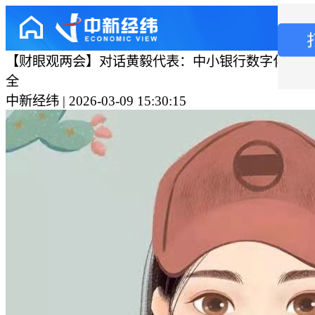
【财眼观两会】对话黄毅代表：中小银行数字化转型
全
中新经纬 | 2026-03-09 15:30:15