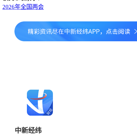
2026年全国两会
中新经纬