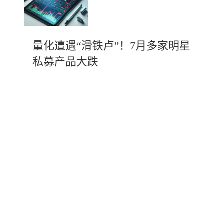
量化遭遇“滑铁卢”！7月多家明星
私募产品大跌