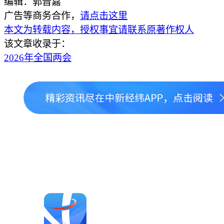
编辑：郭晋嘉
广告等商务合作，
请点击这里
本文为转载内容，授权事宜请联系原著作权人
该文章收录于：
2026年全国两会