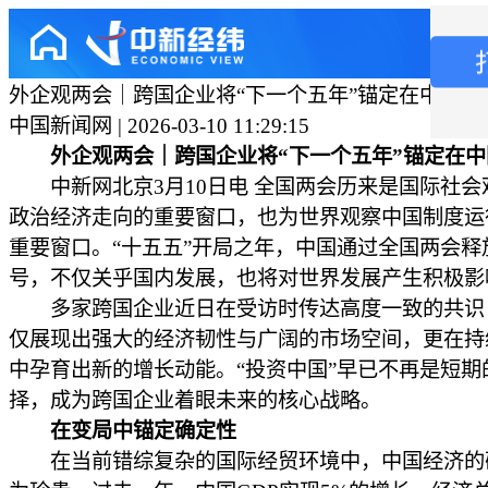
外企观两会｜跨国企业将“下一个五年”锚定在中国
中国新闻网 | 2026-03-10 11:29:15
外企观两会｜跨国企业将“下一个五年”锚定在中
中新网北京3月10日电 全国两会历来是国际社会
政治经济走向的重要窗口，也为世界观察中国制度运
重要窗口。“十五五”开局之年，中国通过全国两会释
号，不仅关乎国内发展，也将对世界发展产生积极影
多家跨国企业近日在受访时传达高度一致的共识
仅展现出强大的经济韧性与广阔的市场空间，更在持
中孕育出新的增长动能。“投资中国”早已不再是短期
择，成为跨国企业着眼未来的核心战略。
在变局中锚定确定性
在当前错综复杂的国际经贸环境中，中国经济的