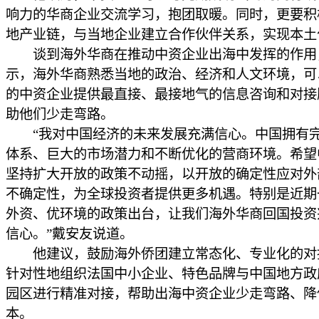
响力的华商企业交流学习，抱团取暖。同时，更要积
地产业链，与当地企业建立合作伙伴关系，实现本土
谈到海外华商在推动中资企业出海中发挥的作用
示，海外华商熟悉当地的政治、经济和人文环境，可
的中资企业提供最直接、最接地气的信息咨询和对接
助他们少走弯路。
“我对中国经济的未来发展充满信心。中国拥有
体系、巨大的市场潜力和不断优化的营商环境。希望
坚持扩大开放的政策不动摇，以开放的确定性应对外
不确定性，为全球投资者提供更多机遇。特别是近期
外资、优环境的政策出台，让我们海外华商回国投资
信心。”戴安友说道。
他建议，鼓励海外侨团建立常态化、专业化的对
针对性地组织法国中小企业、特色品牌与中国地方政
园区进行精准对接，帮助出海中资企业少走弯路、降
本。