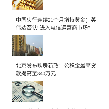
中国央行连续21个月增持黄金；英
伟达否认“进入电信运营商市场”
北京发布购房新政：公积金最高贷
款提高至340万元