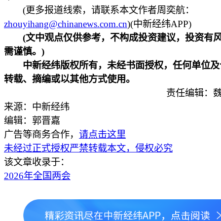
(更多报道线索，请联系本文作者周奕航：
zhouyihang@chinanews.com.cn
)(中新经纬APP)
(文中观点仅供参考，不构成投资建议，投资有风
需谨慎。)
中新经纬版权所有，未经书面授权，任何单位及
转载、摘编或以其他方式使用。
责任编辑：魏
来源：中新经纬
编辑：郭晋嘉
广告等商务合作，
请点击这里
未经过正式授权严禁转载本文，侵权必究
该文章收录于：
2026年全国两会