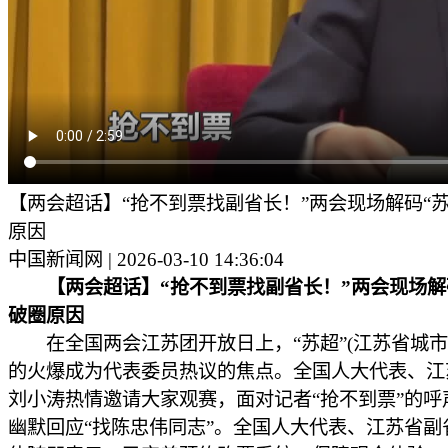
【两会超话】“抢不到票找副省长！”两会现场解码“苏
原因
中国新闻网 | 2026-03-10 14:36:04
【两会超话】“抢不到票找副省长！”两会现场解
破圈原因
在全国两会江苏团开放日上，“苏超”(江苏省城市
的火爆成为代表委员热议的焦点。全国人大代表、江
刘小涛热情邀请大家观赛，面对记者“抢不到票”的呼
幽默回应“找陈忠伟同志”。全国人大代表、江苏省副