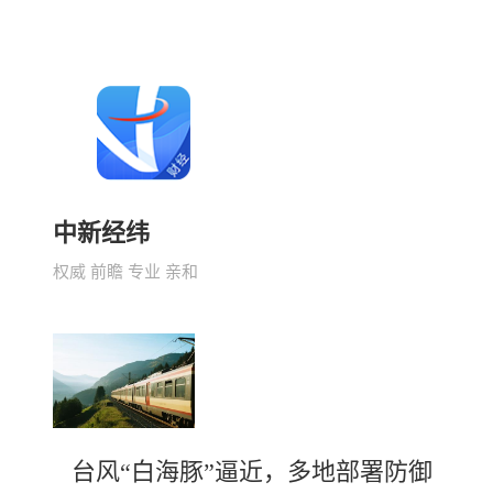
中新经纬
权威 前瞻 专业 亲和
台风“白海豚”逼近，多地部署防御