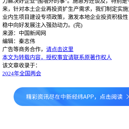
力解决好企业“围墙外的事”。施惠芳还谈及，特别是
来，针对本土企业再投资扩生产需求，我们制定实施
业内生项目建设专项政策，激发本地企业投资积极性
稳中向好发展注入强劲动力。(完)
来源：中国新闻网
编辑：秦志伟
广告等商务合作，
请点击这里
本文为转载内容，授权事宜请联系原著作权人
该文章收录于：
2024年全国两会