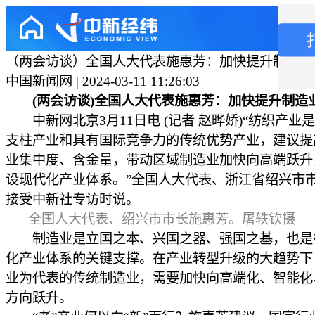
（两会访谈）全国人大代表施惠芳：加快提升制造业
中国新闻网 | 2024-03-11 11:26:03
(两会访谈)全国人大代表施惠芳：加快提升制造
中新网北京3月11日电 (记者 赵晔娇)“纺织产业
支柱产业和具有国际竞争力的传统优势产业，建议提
业集中度、含金量，带动区域制造业加快向高端跃升
设现代化产业体系。”全国人大代表、浙江省绍兴市
接受中新社专访时说。
全国人大代表、绍兴市市长施惠芳。屠轶钦摄
制造业是立国之本、兴国之器、强国之基，也是
化产业体系的关键支撑。在产业转型升级的大趋势下
业为代表的传统制造业，需要加快向高端化、智能化
方向跃升。