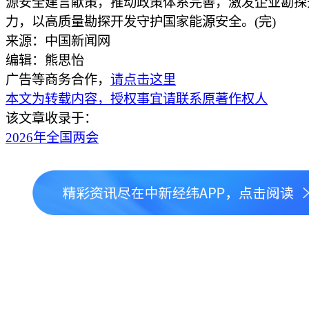
源安全建言献策，推动政策体系完善，激发企业勘探
力，以高质量勘探开发守护国家能源安全。(完)
来源：中国新闻网
编辑：熊思怡
广告等商务合作，
请点击这里
本文为转载内容，授权事宜请联系原著作权人
该文章收录于：
2026年全国两会