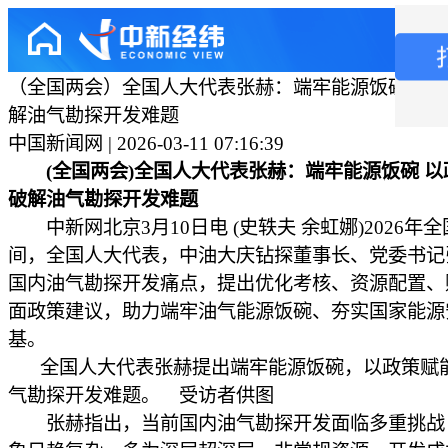
（全国两会）全国人大代表张赫：端牢能源饭碗 以
解油气勘探开发难题
中国新闻网 | 2026-03-11 07:16:39
(全国两会)全国人大代表张赫：端牢能源饭碗 
破解油气勘探开发难题
中新网北京3月10日电 (史轶夫 余虹娜)2026年
间，全国人大代表，中油大庆钻探董事长、党委书记
国内油气勘探开发痛点，提出优化考核、资源配置、
面政策建议，助力端牢油气能源饭碗、夯实国家能源
基。
全国人大代表张赫提出端牢能源饭碗，以政策赋
气勘探开发难题。 受访者供图
张赫指出，当前国内油气勘探开发面临多重挑战