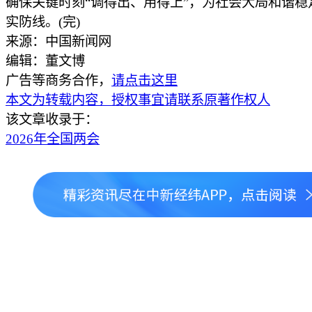
确保关键时刻“调得出、用得上”，为社会大局和谐稳
实防线。(完)
来源：中国新闻网
编辑：董文博
广告等商务合作，
请点击这里
本文为转载内容，授权事宜请联系原著作权人
该文章收录于：
2026年全国两会