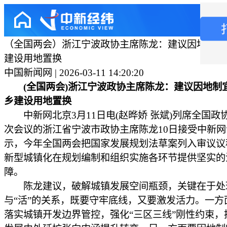
（全国两会）浙江宁波政协主席陈龙：建议因地制宜
建设用地置换
中国新闻网 | 2026-03-11 14:20:20
(全国两会)浙江宁波政协主席陈龙：建议因地制
乡建设用地置换
中新网北京3月11日电(赵晔娇 张斌)列席全国政
次会议的浙江省宁波市政协主席陈龙10日接受中新
示，今年全国两会把国家发展规划法草案列入审议议
新型城镇化在规划编制和组织实施各环节提供坚实的
障。
陈龙建议，破解城镇发展空间瓶颈，关键在于处理
与“活”的关系，既要守牢底线，又要激发活力。一方
落实城镇开发边界管控，强化“三区三线”刚性约束，