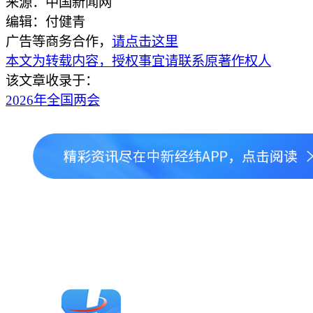
来源：中国新闻网
编辑：付健青
广告等商务合作，
请点击这里
本文为转载内容，授权事宜请联系原著作权人
该文章收录于：
2026年全国两会