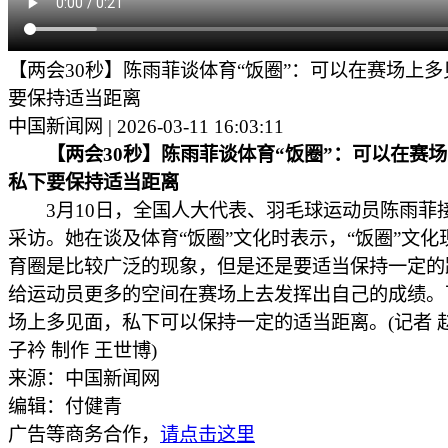
【两会30秒】陈雨菲谈体育“饭圈”：可以在赛场上多
要保持适当距离
中国新闻网 | 2026-03-11 16:03:11
【两会30秒】陈雨菲谈体育“饭圈”：可以在赛
私下要保持适当距离
3月10日，全国人大代表、羽毛球运动员陈雨菲
采访。她在谈及体育“饭圈”文化时表示，“饭圈”文化
育圈是比较广泛的现象，但是还是要适当保持一定的
给运动员更多的空间在赛场上去发挥出自己的成绩。
场上多见面，私下可以保持一定的适当距离。(记者 赵
子衿 制作 王世博)
来源：中国新闻网
编辑：付健青
广告等商务合作，
请点击这里