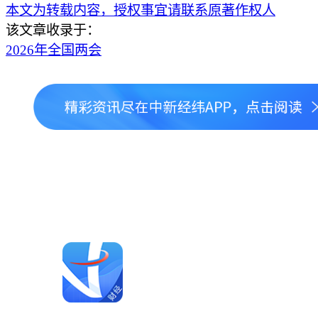
本文为转载内容，授权事宜请联系原著作权人
该文章收录于：
2026年全国两会