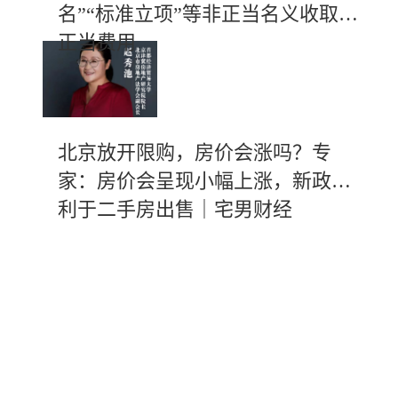
名”“标准立项”等非正当名义收取不
正当费用
北京放开限购，房价会涨吗？专
家：房价会呈现小幅上涨，新政有
利于二手房出售｜宅男财经