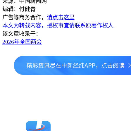
来源：中国新闻网
编辑：付健青
广告等商务合作，
请点击这里
本文为转载内容，授权事宜请联系原著作权人
该文章收录于：
2026年全国两会