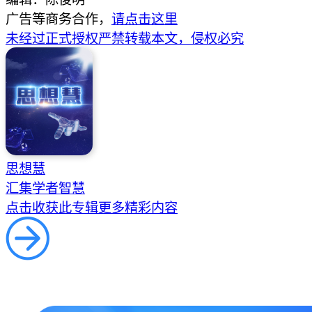
广告等商务合作，
请点击这里
未经过正式授权严禁转载本文，侵权必究
思想慧
汇集学者智慧
点击收获此专辑更多精彩内容