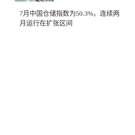
7月中国仓储指数为50.3%，连续两
月运行在扩张区间