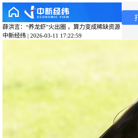
薛洪言：“养龙虾”火出圈 ，算力变成稀缺资源
中新经纬 | 2026-03-11 17:22:59