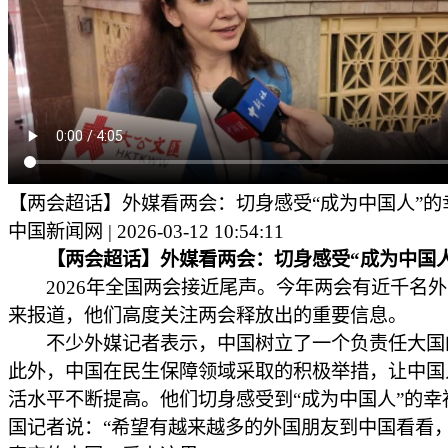
【两会超话】外媒看两会：切身感受“成为中国人”的
中国新闻网 | 2026-03-12 10:54:11
【两会超话】外媒看两会：切身感受“成为中国
2026年全国两会接近尾声。今年两会有近千名外
来报道，他们高度关注两会释放出的重要信息。
不少外媒记者表示，中国树立了一个负责任大国
此外，中国在民生保障领域采取的积极举措，让中国
活水平不断提高。他们切身感受到“成为中国人”的幸
国记者说：“希望有越来越多的外国朋友到中国看看