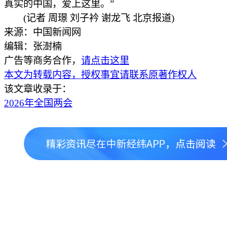
真实的中国，爱上这里。”
(记者 周璟 刘子衿 谢龙飞 北京报道)
来源：中国新闻网
编辑：张澍楠
广告等商务合作，
请点击这里
本文为转载内容，授权事宜请联系原著作权人
该文章收录于：
2026年全国两会