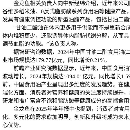
金龙鱼相关负责人向中新经纬介绍，近年来公司
谷维多稻米油、0反式脂肪酸系列食用油等健康产品
发具有健康调控功能的新型油脂产品，包括甘油二酯
“甘油二酯油在体内更多用于供能而不是重新合
体内堆积更少，还能诱导体内脂肪代谢分解，从而具
调节血脂的功能。”该负责人称。
据智研咨询数据，2024年中国甘油二酯食用油(二
业市场规模达179.77亿元，同比增长0.21%。
前瞻产业研究院数据显示，近年来，中国食用油
波动增长，2024年规模达1094.01亿元，同比增长1.
前，中国食用油产业呈现出多维度的发展趋势。在健
端化方面，消费者对营养和健康的关注度持续提升，
研发和推广富含不饱和脂肪酸等健康成分的高端食用
金龙鱼在2025年半年报中也提到，消费者对食用
化、多元化的需求愈加明显，创新和升级将成为未来
心优势。