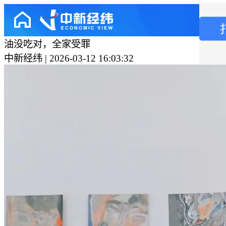
油没吃对，全家受罪
中新经纬 | 2026-03-12 16:03:32