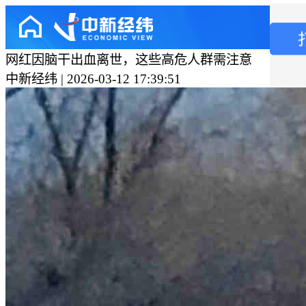
网红因脑干出血离世，这些高危人群需注意
中新经纬 | 2026-03-12 17:39:51