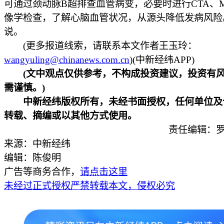
可通过颈动脉B超排查血管病变，必要时进行CTA、
像学检查，了解心脑血管状况，从源头降低发病风险
说。
(更多报道线索，请联系本文作者王玉玲：
wangyuling@chinanews.com.cn
)(中新经纬APP)
(文中观点仅供参考，不构成投资建议，投资有
需谨慎。)
中新经纬版权所有，未经书面授权，任何单位及
转载、摘编或以其他方式使用。
责任编辑：罗
来源：中新经纬
编辑：陈俊明
广告等商务合作，
请点击这里
未经过正式授权严禁转载本文，侵权必究