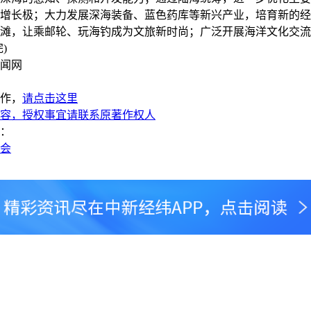
增长极；大力发展深海装备、蓝色药库等新兴产业，培育新的经
滩，让乘邮轮、玩海钓成为文旅新时尚；广泛开展海洋文化交流
)
闻网
作，
请点击这里
容，授权事宜请联系原著作权人
：
两会