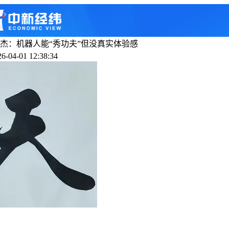
杰：机器人能“秀功夫”但没真实体验感
-04-01 12:38:34