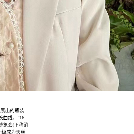
前展出的瓶装
曲线。”16
博览会(下称消
升级成为天丝