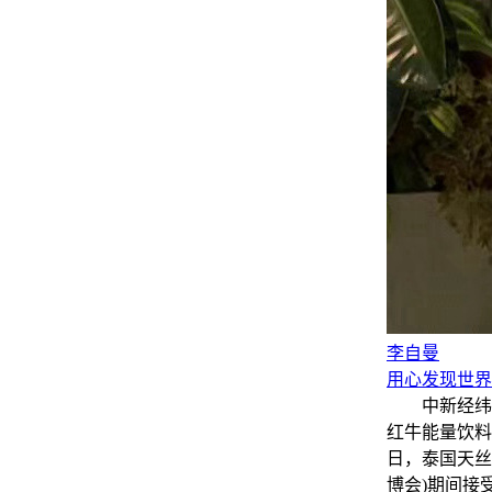
李自曼
用心发现世界
中新经纬4月
红牛能量饮料
日，泰国天丝
博会)期间接