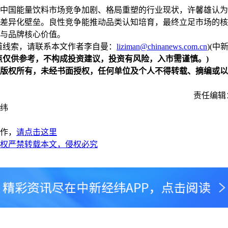
国能量饮料市场竞争加剧、格局重塑的行业现状，许馨雄认为
差异化壁垒。良性竞争能推动品类认知培育，最终立足市场的核
与品牌核心价值。
线索，请联系本文作者李自曼：
liziman@chinanews.com.cn
)(中
仅供参考，不构成投资建议，投资有风险，入市需谨慎。)
权所有，未经书面授权，任何单位及个人不得转载、摘编或以
责任编辑
纬
作，
请点击这里
权严禁转载本文，侵权必究