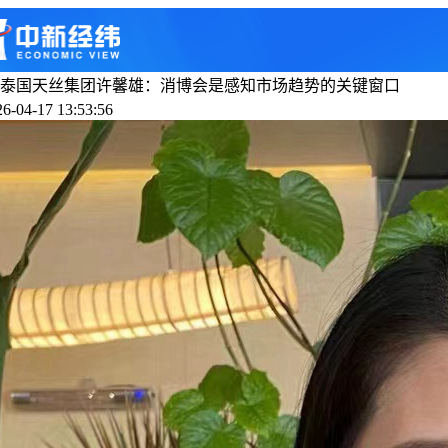
泰国天丝集团许馨雄：消博会是感知市场趋势的关键窗口
-04-17 13:53:56