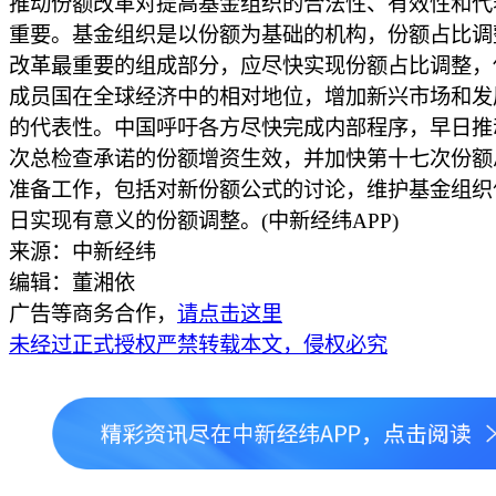
推动份额改革对提高基金组织的合法性、有效性和代
重要。基金组织是以份额为基础的机构，份额占比调
改革最重要的组成部分，应尽快实现份额占比调整，
成员国在全球经济中的相对地位，增加新兴市场和发
的代表性。中国呼吁各方尽快完成内部程序，早日推
次总检查承诺的份额增资生效，并加快第十七次份额
准备工作，包括对新份额公式的讨论，维护基金组织
日实现有意义的份额调整。(中新经纬APP)
来源：中新经纬
编辑：董湘依
广告等商务合作，
请点击这里
未经过正式授权严禁转载本文，侵权必究