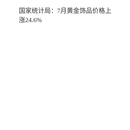
国家统计局：7月黄金饰品价格上
涨24.6%