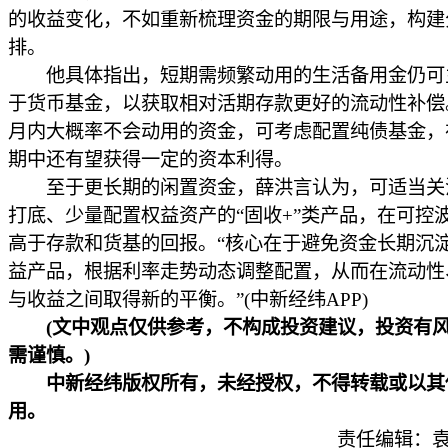
的收益变化，不如重新梳理资金的期限与用途，构建
排。
他具体指出，短期需频繁动用的生活备用金仍可
于货币基金，以获取相对活期存款更好的流动性补偿
月内大概率不会动用的资金，可考虑配置纯债基金，
期中还有望获得一定的资本利得。
至于更长期的闲置资金，薛洪言认为，可适当关
打底、少量配置权益资产的“固收+”类产品，在可控
高于存款和货基的回报。“核心在于避免资金长期沉
益产品，根据利率走势动态调整配置，从而在流动性
与收益之间取得新的平衡。”(中新经纬APP)
(文中观点仅供参考，不构成投资建议，投资有
需谨慎。)
中新经纬版权所有，未经授权，不得转载或以其
用。
责任编辑：袁