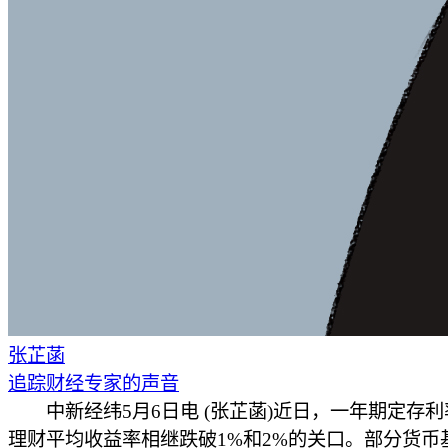
张芷菡
追踪财经专家的声音
中新经纬5月6日电 (张芷菡)近日，一年期定存利
理财平均收益率相继跌破1%和2%的关口。部分货币