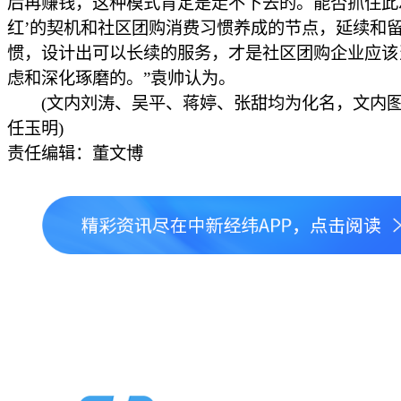
后再赚钱，这种模式肯定是走不下去的。能否抓住此
红’的契机和社区团购消费习惯养成的节点，延续和
惯，设计出可以长续的服务，才是社区团购企业应该
虑和深化琢磨的。”袁帅认为。
(文内刘涛、吴平、蒋婷、张甜均为化名，文内图
任玉明)
责任编辑：董文博