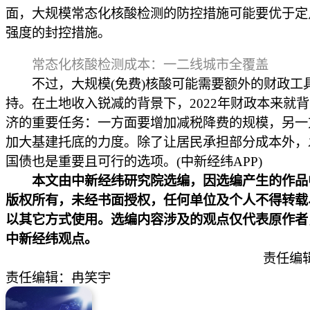
面，大规模常态化核酸检测的防控措施可能要优于定
强度的封控措施。
常态化核酸检测成本：一二线城市全覆盖
不过，大规模(免费)核酸可能需要额外的财政工
持。在土地收入锐减的背景下，2022年财政本来就
济的重要任务：一方面要增加减税降费的规模，另一
加大基建托底的力度。除了让居民承担部分成本外，
国债也是重要且可行的选项。(中新经纬APP)
本文由中新经纬研究院选编，因选编产生的作品
版权所有，未经书面授权，任何单位及个人不得转载
以其它方式使用。选编内容涉及的观点仅代表原作者
中新经纬观点。
责任编
责任编辑：冉笑宇