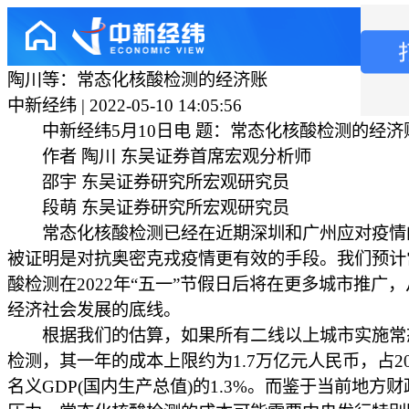
陶川等：常态化核酸检测的经济账
中新经纬 | 2022-05-10 14:05:56
中新经纬5月10日电 题：常态化核酸检测的经济
作者 陶川 东吴证券首席宏观分析师
邵宇 东吴证券研究所宏观研究员
段萌 东吴证券研究所宏观研究员
常态化核酸检测已经在近期深圳和广州应对疫情
被证明是对抗奥密克戎疫情更有效的手段。我们预计
酸检测在2022年“五一”节假日后将在更多城市推广
经济社会发展的底线。
根据我们的估算，如果所有二线以上城市实施常
检测，其一年的成本上限约为1.7万亿元人民币，占20
名义GDP(国内生产总值)的1.3%。而鉴于当前地方