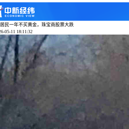
居民一年不买黄金，珠宝商股票大跌
-05-11 18:11:32