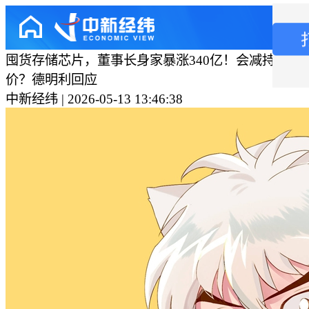
囤货存储芯片，董事长身家暴涨340亿！会减持吗？
价？德明利回应
中新经纬 | 2026-05-13 13:46:38