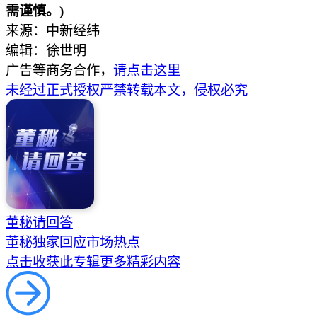
需谨慎。)
来源：中新经纬
编辑：徐世明
广告等商务合作，
请点击这里
未经过正式授权严禁转载本文，侵权必究
董秘请回答
董秘独家回应市场热点
点击收获此专辑更多精彩内容