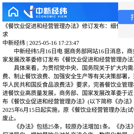
《餐饮业促进和经营管理办法》修订发布：细化反食
求
中新经纬 | 2025-05-16 17:23:47
中新经纬5月16日电 据商务部网站16日消息，商
家发展改革委修订发布《餐饮业促进和经营管理办法
具体来看，为贯彻党中央、国务院关于扩大内需
费、制止餐饮浪费、加强安全生产等有关决策部署，
华人民共和国反食品浪费法》要求，完善餐饮业管理
进餐饮业高质量发展，商务部、国家发展改革委于近
布《餐饮业促进和经营管理办法》(以下简称《办法》
2025年6月15日起实施，原《餐饮业经营管理办法(试
废止。
《办法》包括25条，较原办法增加1条。《办法