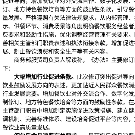
促进导向，增加餐饮业对外交流合作、数字化发展、
订、地方特色餐饮培育等方面的鼓励性条款，引导餐
量发展。严格遵照有关法律法规要求，从内部管理、
示、供餐环节、消费场景等角度明确餐饮服务经营者
费要求和鼓励性措施，优化调整经营管理有关要求。
善相关主管部门职责表述和执法衔接条款，增加促进
展、制止餐饮浪费和安全生产等有关内容。
商务部服贸司负责人解读称，《办法》主要修订
下：
大幅增加行业促进条款。
此次修订突出促进导向
饮业鼓励发展方向的表述，更加贴近人民群众餐饮消
行业发展需要。增加餐饮业对外交流合作、数字化发
制修订、地方特色餐饮培育等方面的鼓励性条款，在
主管部门职责中增加制定实施促进政策措施、建立健
调机制、完善标准体系、建设培育促进平台等内容，
餐饮业高质量发展。