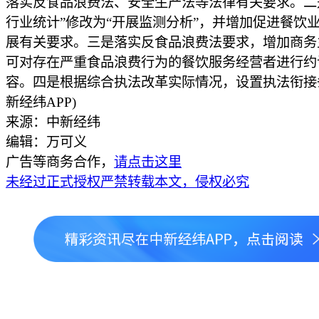
落实反食品浪费法、安全生产法等法律有关要求。二
行业统计”修改为“开展监测分析”，并增加促进餐饮
展有关要求。三是落实反食品浪费法要求，增加商务
可对存在严重食品浪费行为的餐饮服务经营者进行约
容。四是根据综合执法改革实际情况，设置执法衔接
新经纬APP)
来源：中新经纬
编辑：万可义
广告等商务合作，
请点击这里
未经过正式授权严禁转载本文，侵权必究