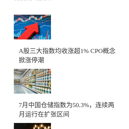
A股三大指数均收涨超1% CPO概念
掀涨停潮
7月中国仓储指数为50.3%，连续两
月运行在扩张区间