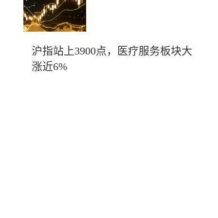
沪指站上3900点，医疗服务板块大
涨近6%