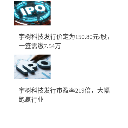
宇树科技发行价定为150.80元/股，
一签需缴7.54万
宇树科技发行市盈率219倍，大幅
跑赢行业