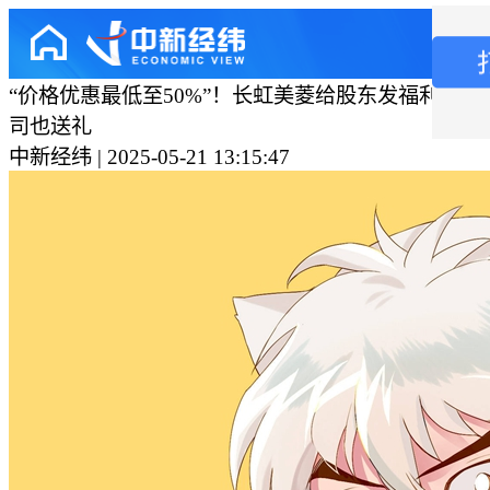
“价格优惠最低至50%”！长虹美菱给股东发福利，年
司也送礼
中新经纬 | 2025-05-21 13:15:47