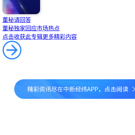
董秘请回答
董秘独家回应市场热点
点击收获此专辑更多精彩内容