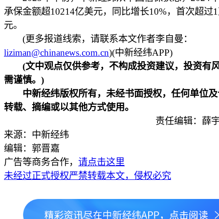
承保金额超10214亿美元，同比增长10%，首次超过
元。
(更多报道线索，请联系本文作者李自曼：
liziman@chinanews.com.cn
)(中新经纬APP)
(文中观点仅供参考，不构成投资建议，投资有
需谨慎。)
中新经纬版权所有，未经书面授权，任何单位及
转载、摘编或以其他方式使用。
责任编辑：薛宇
来源：中新经纬
编辑：郭晋嘉
广告等商务合作，
请点击这里
未经过正式授权严禁转载本文，侵权必究