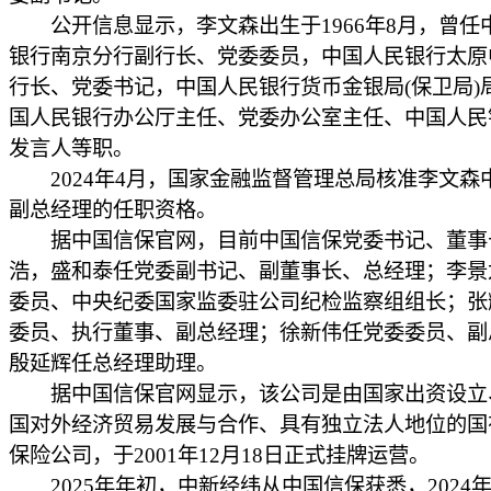
公开信息显示，李文森出生于1966年8月，曾任
银行南京分行副行长、党委委员，中国人民银行太原
行长、党委书记，中国人民银行货币金银局(保卫局)
国人民银行办公厅主任、党委办公室主任、中国人民
发言人等职。
2024年4月，国家金融监督管理总局核准李文森
副总经理的任职资格。
据中国信保官网，目前中国信保党委书记、董事
浩，盛和泰任党委副书记、副董事长、总经理；李景
委员、中央纪委国家监委驻公司纪检监察组组长；张
委员、执行董事、副总经理；徐新伟任党委委员、副
殷延辉任总经理助理。
据中国信保官网显示，该公司是由国家出资设立
国对外经济贸易发展与合作、具有独立法人地位的国
保险公司，于2001年12月18日正式挂牌运营。
2025年年初，中新经纬从中国信保获悉，2024