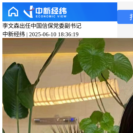
李文森出任中国信保党委副书记
中新经纬 | 2025-06-10 18:36:19