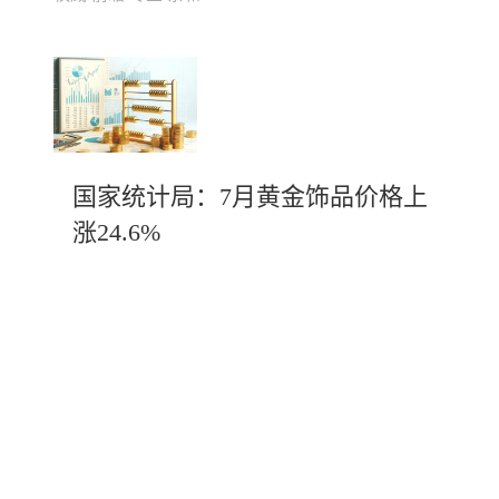
国家统计局：7月黄金饰品价格上
涨24.6%