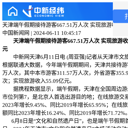
天津端午假期接待游客667.51万人次 实现旅游收入55
中国新闻网 | 2024-06-11 10:45:17
天津端午假期接待游客667.51万人次 实现旅游收入
元
中新网天津6月11日电 (周亚强)记者从天津市文
根据联通大数据，今年端午假期期间，天津共接待游客6
万人次，其中本市游客311.57万人次，外省游客355.
次；实现旅游收入55.09亿元。
据携程数据显示，端午假期，天津在全国周边游
市位列第7，是北京人首选出游目的地；在线旅游交
2023年增长9.45%、同比2019年增长65.95%；在
额同比2023年增长16.24%、同比2019年增长71.72%
6月8日是“文化和自然遗产日”，也是端午节假期