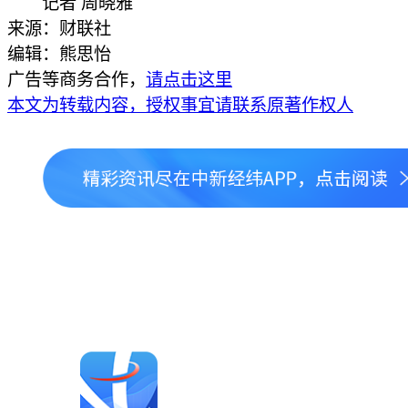
记者 周晓雅
来源：财联社
编辑：熊思怡
广告等商务合作，
请点击这里
本文为转载内容，授权事宜请联系原著作权人