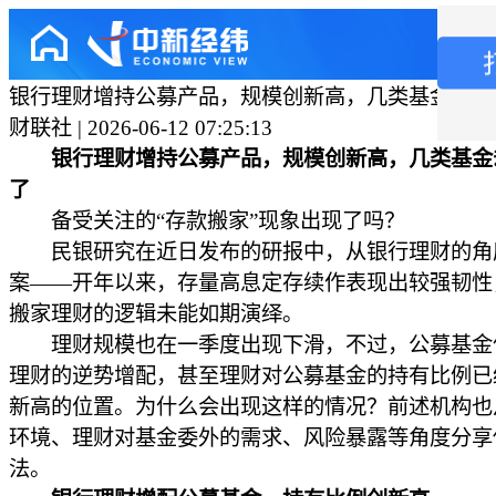
银行理财增持公募产品，规模创新高，几类基金却被
财联社 | 2026-06-12 07:25:13
银行理财增持公募产品，规模创新高，几类基金
了
备受关注的“存款搬家”现象出现了吗？
民银研究在近日发布的研报中，从银行理财的角
案——开年以来，存量高息定存续作表现出较强韧性
搬家理财的逻辑未能如期演绎。
理财规模也在一季度出现下滑，不过，公募基金
理财的逆势增配，甚至理财对公募基金的持有比例已
新高的位置。为什么会出现这样的情况？前述机构也
环境、理财对基金委外的需求、风险暴露等角度分享
法。