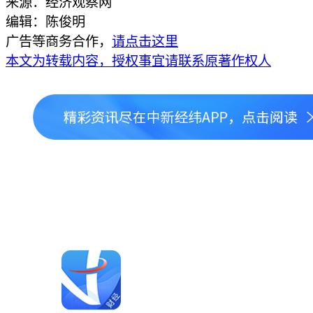
来源：经济观察网
编辑：陈俊明
广告等商务合作，
请点击这里
本文为转载内容，授权事宜请联系原著作权人