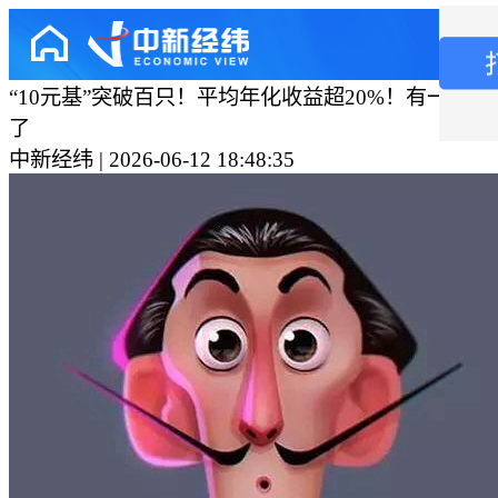
“10元基”突破百只！平均年化收益超20%！有一只为
了
中新经纬 | 2026-06-12 18:48:35