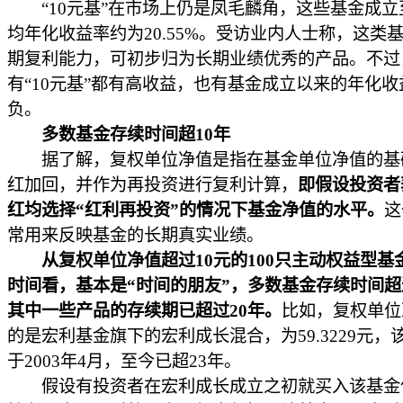
“10元基”在市场上仍是凤毛麟角，这些基金成立
均年化收益率约为20.55%。受访业内人士称，这类
期复利能力，可初步归为长期业绩优秀的产品。不过
有“10元基”都有高收益，也有基金成立以来的年化收
负。
多数基金存续时间超10年
据了解，复权单位净值是指在基金单位净值的基
红加回，并作为再投资进行复利计算，
即假设投资者
红均选择“红利再投资”的情况下基金净值的水平。
这
常用来反映基金的长期真实业绩。
从复权单位净值超过10元的100只主动权益型基
时间看，基本是“时间的朋友”，多数基金存续时间超
其中一些产品的存续期已超过20年。
比如，复权单位
的是宏利基金旗下的宏利成长混合，为59.3229元，
于2003年4月，至今已超23年。
假设有投资者在宏利成长成立之初就买入该基金