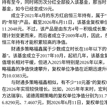
持有至今，同时将历次分红全部投入该基金，那当时
基金，如今已经变成59元。
成立于2021年4月的东方红启恒三年持有，属于“1
的“年轻”产品，截至2026年6月11日，该基金复权单
11.2048元。不过，该产品是由东方4号－积极成长
理计划变更而来，而后者成立于2009年4月，因此，
恒三年持有才能积累较高的净值。
财通多策略福鑫属于少数成立时长在10年以下的“
基”。该基金成立于2017年10月，起初几年，该基金
值增长相对平缓，但进入2025年特别是2026年以来
略福鑫的净值快速攀升，复权单位净值在近期迅速升
为10.0383元。
与财通多策略福鑫相似，有不少“10元基”的复权
在2026年实现较快增长。比如，2025年年末时，宏
方达瑞享I、诺德周期策略的复权单位净值分别为31.7
6.8290元、7.4607元，到2026年6月11日，复权单