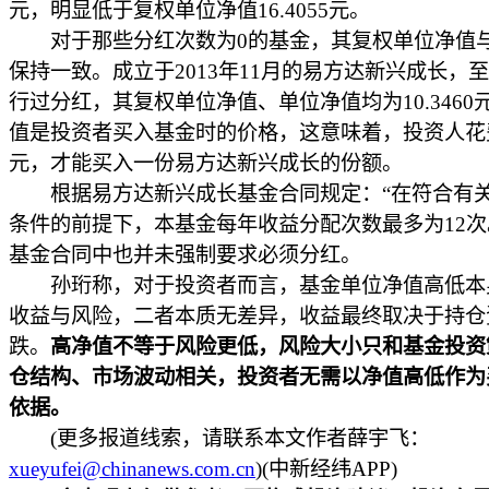
元，明显低于复权单位净值16.4055元。
对于那些分红次数为0的基金，其复权单位净值
保持一致。成立于2013年11月的易方达新兴成长，
行过分红，其复权单位净值、单位净值均为10.3460
值是投资者买入基金时的价格，这意味着，投资人花费10
元，才能买入一份易方达新兴成长的份额。
根据易方达新兴成长基金合同规定：“在符合有
条件的前提下，本基金每年收益分配次数最多为12次
基金合同中也并未强制要求必须分红。
孙珩称，对于投资者而言，基金单位净值高低本
收益与风险，二者本质无差异，收益最终取决于持仓
跌。
高净值不等于风险更低，风险大小只和基金投资
仓结构、市场波动相关，投资者无需以净值高低作为
依据。
(更多报道线索，请联系本文作者薛宇飞：
xueyufei@chinanews.com.cn
)(中新经纬APP)