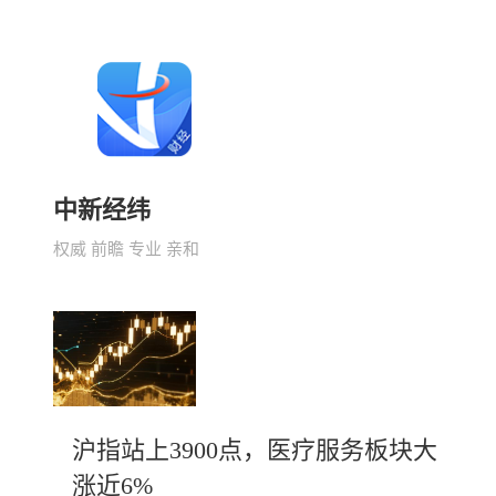
中新经纬
权威 前瞻 专业 亲和
沪指站上3900点，医疗服务板块大
涨近6%