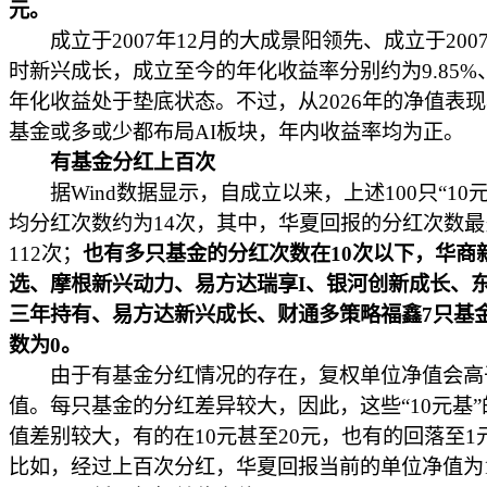
元。
成立于2007年12月的大成景阳领先、成立于200
时新兴成长，成立至今的年化收益率分别约为9.85%、9
年化收益处于垫底状态。不过，从2026年的净值表
基金或多或少都布局AI板块，年内收益率均为正。
有基金分红上百次
据Wind数据显示，自成立以来，上述100只“10元
均分红次数约为14次，其中，华夏回报的分红次数最
112次；
也有多只基金的分红次数在10次以下，华商
选、摩根新兴动力、易方达瑞享I、银河创新成长、
三年持有、易方达新兴成长、财通多策略福鑫7只基
数为0。
由于有基金分红情况的存在，复权单位净值会高
值。每只基金的分红差异较大，因此，这些“10元基
值差别较大，有的在10元甚至20元，也有的回落至1
比如，经过上百次分红，华夏回报当前的单位净值为1.