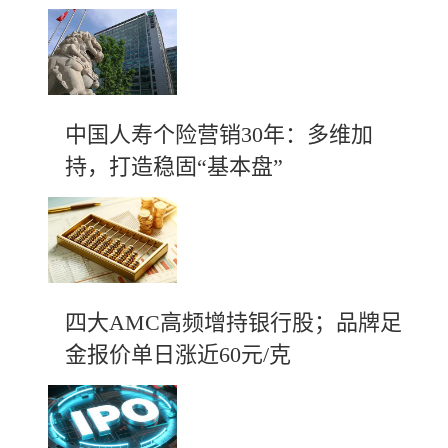
中国人寿个险营销30年：多维加
持，打造稳固“基本盘”
四大AMC高频增持银行股；品牌足
金报价单日涨近60元/克