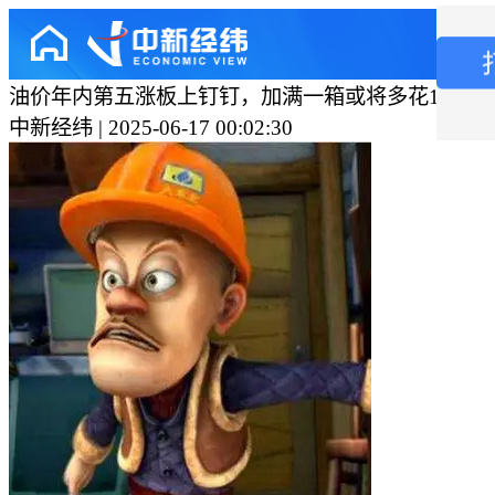
油价年内第五涨板上钉钉，加满一箱或将多花16元
中新经纬 | 2025-06-17 00:02:30