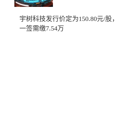
宇树科技发行价定为150.80元/股，
一签需缴7.54万