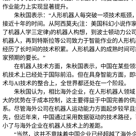
作业能力上实现显著提升。
朱秋国表示：“人形机器人每突破一项技术瓶颈
接近十年的时间。从阿西莫夫(注：美国科幻小说作
了机器人学三定律)的机器人构想，到波士顿动力公
机器人，再到特斯拉等公司致力于智能作业的人形机
经历了长时间的技术积累。人形机器人的成熟时间可
家预期的要长。”
在机器人技术方面，朱秋国表示，中国在某些领
机技术上已经处于国际前沿。但在具身智能方面，即
术与AI技术的整合上，全世界都还处在一个阶段。
朱秋国认为，相比海外企业，在人形机器人领域
大的优势在于成本控制，这主要得益于中国完善的供
系。尽管海外公司在机器人运动能力方面起步较早且
先，但近年来，中国通过采用数据驱动的技术路径，
小了与海外企业在机器人技术上的差距。
“当然，这并不意味着中国企业已经超越了海外