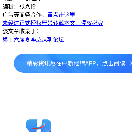
编辑：张嘉怡
广告等商务合作，
请点击这里
未经过正式授权严禁转载本文，侵权必究
该文章收录于：
第十六届夏季达沃斯论坛