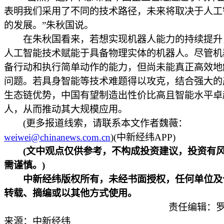
表明我们采用了不同的技术路径，未来将取决于人工
的发展。”朱秋国说。
在朱秋国看来，若想实现机器人能力的持续提升
人工智能技术赋能于具备物理实体的机器人。尽管机
备行动和执行简单动作的能力，但尚未能真正高效地
问题。若具身智能等技术难题得以攻克，结合强大的
生态链优势，中国有望制造出性价比高且智能水平卓
人，从而推动其大规模应用。
(更多报道线索，请联系本文作者魏薇：
weiwei@chinanews.com.cn
)(中新经纬APP)
(文中观点仅供参考，不构成投资建议，投资有风
需谨慎。)
中新经纬版权所有，未经书面授权，任何单位及
转载、摘编或以其他方式使用。
责任编辑：罗
来源：中新经纬