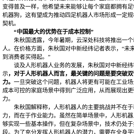
变得普及一样，他希望未来能够让每个家庭都拥有足
机器狗，这有望成为推动四足机器人市场形成一定规
契机。
“中国最大的优势在于成本控制”
朱秋国透露，今年暑期，云深处科技将推出一个
人。在价格方面，朱秋国对中新经纬记者表示，“未
到消费者买得起。”
谈及人形机器人业务的发展，朱秋国对中新经纬
示
，对于人形机器人而言，最关键的问题是要突破双
力。
一旦突破这个问题，机器人将更有可能在工业场
成本可控的家庭场景中得到广泛应用，从而展现出更
力。
朱秋国解释称，人形机器人的主要挑战并不在于
力，而在于作业能力。虽然在简单场景中，人形机器
够实现一些基本操作，但在复杂场景中，技术仍处于
段。为了充分发挥人形机器人的潜力，需要在全身平