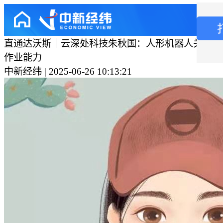
直通达沃斯｜云深处科技朱秋国：人形机器人关键要
作业能力
中新经纬 | 2025-06-26 10:13:21