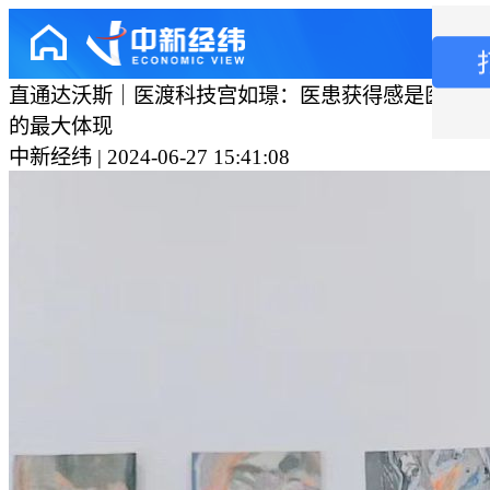
直通达沃斯｜医渡科技宫如璟：医患获得感是医疗新
的最大体现
中新经纬 | 2024-06-27 15:41:08