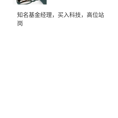
知名基金经理，买入科技，高位站
岗