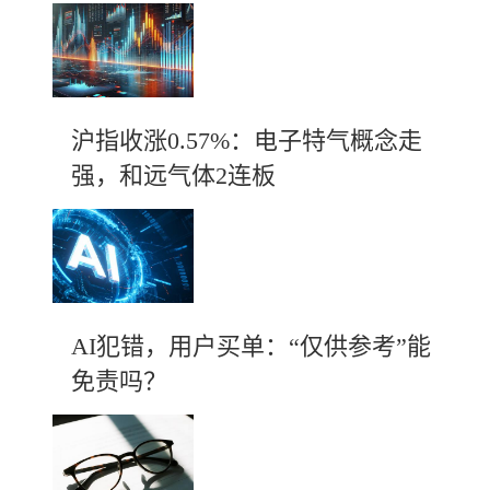
沪指收涨0.57%：电子特气概念走
强，和远气体2连板
AI犯错，用户买单：“仅供参考”能
免责吗？