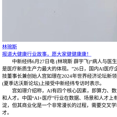
林琬斯
报道大健康行业故事，愿大家健健康康！
中新经纬6月27日电 (林琬斯 薛宇飞)“病人与医
是医疗新质生产力最大的体现。”26日，国内AI医疗
技董事长兼创始人宫如璟在2024年世界经济论坛新
(夏季达沃斯论坛)上接受中新经纬专访时表示。
宫如璟介绍称，AI有四个核心因素，即算力、数
和人才。中国“AI+医疗”行业在数据、场景和人才上
淀，但其商业化是一个非常漫长的过程，需要交叉学
才。