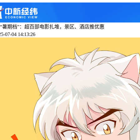
“暑期档”：超百部电影扎堆，景区、酒店推优惠
-07-04 14:13:26