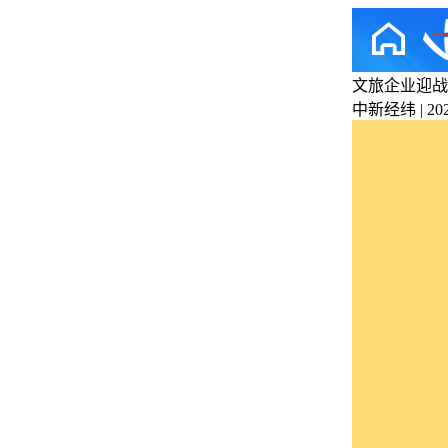
文旅企业迎战
中新经纬 | 2025