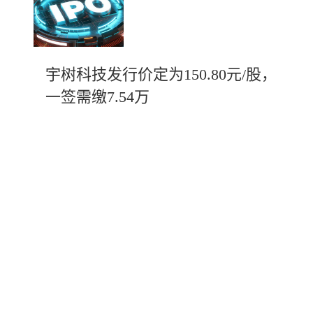
宇树科技发行价定为150.80元/股，
一签需缴7.54万