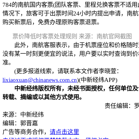
784的南航国内客票(团队客票、里程兑换客票不适用
情况下，旅客可于出票时间24小时内提出申请，南
购买新票后，免费办理原购客票退票。
票价降低时客票处理规则 来源：南航官网截图
此外，南航客服表示，由于机票座位和价格随时
没有某一时刻更便宜的说法，用户要以实时查询到价
准。
(更多报道线索，请联系本文作者李晓萱：
lixiaoxuan@chinanews.com.cn
)(中新经纬APP)
中新经纬版权所有，未经书面授权，任何单位及
转载、摘编或以其他方式使用。
责任编辑：罗
来源：中新经纬
编辑：郭晋嘉
广告等商务合作，
请点击这里