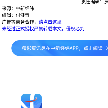
责任编辑：罗
来源：中新经纬
编辑：付健青
广告等商务合作，
请点击这里
未经过正式授权严禁转载本文，侵权必究