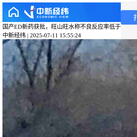
国产ED新药获批，旺山旺水称不良反应率低于“伟哥
中新经纬 | 2025-07-11 15:55:24