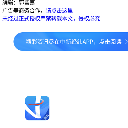
编辑：郭晋嘉
广告等商务合作，
请点击这里
未经过正式授权严禁转载本文，侵权必究