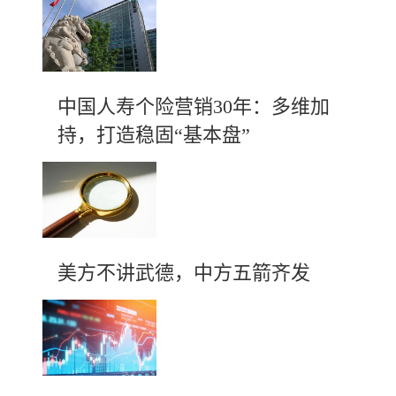
中国人寿个险营销30年：多维加
持，打造稳固“基本盘”
美方不讲武德，中方五箭齐发