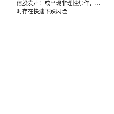
倍股发声：或出现非理性炒作，随
时存在快速下跌风险