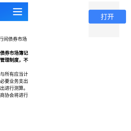
行间债券市场
债券市场簿记
管理制度，不
与所有应当计
必要业务支出
出进行测算。
商协会将进行