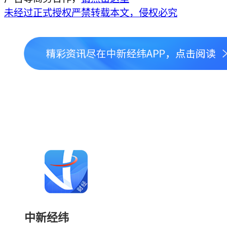
未经过正式授权严禁转载本文，侵权必究
中新经纬