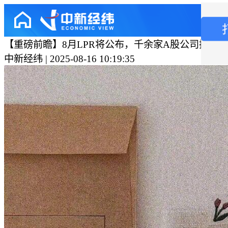
【重磅前瞻】8月LPR将公布，千余家A股公司披露
中新经纬 | 2025-08-16 10:19:35