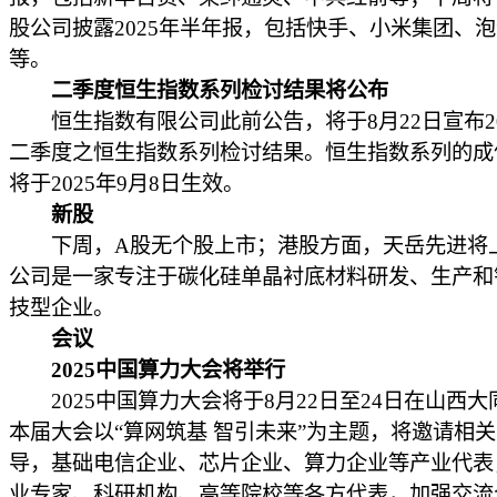
股公司披露2025年半年报，包括快手、小米集团、
等。
二季度恒生指数系列检讨结果将公布
恒生指数有限公司此前公告，将于8月22日宣布20
二季度之恒生指数系列检讨结果。恒生指数系列的成
将于2025年9月8日生效。
新股
下周，A股无个股上市；港股方面，天岳先进将
公司是一家专注于碳化硅单晶衬底材料研发、生产和
技型企业。
会议
2025中国算力大会将举行
2025中国算力大会将于8月22日至24日在山西大
本届大会以“算网筑基 智引未来”为主题，将邀请相
导，基础电信企业、芯片企业、算力企业等产业代表
业专家、科研机构、高等院校等各方代表，加强交流