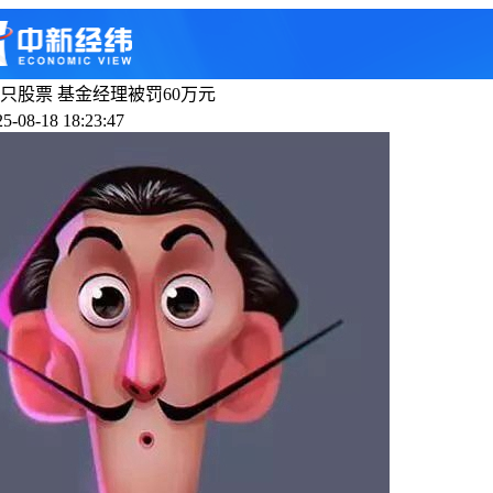
1只股票 基金经理被罚60万元
-08-18 18:23:47