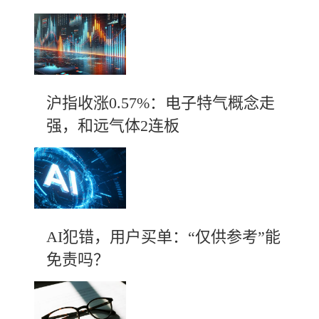
沪指收涨0.57%：电子特气概念走
强，和远气体2连板
AI犯错，用户买单：“仅供参考”能
免责吗？