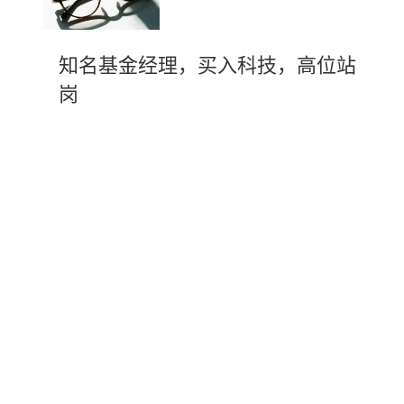
知名基金经理，买入科技，高位站
岗