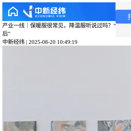
产业一线｜保暖服很常见，降温服听说过吗？“订单
后”
中新经纬 | 2025-08-20 10:49:19