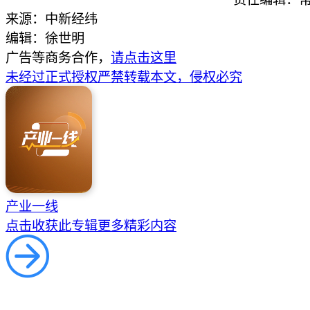
来源：中新经纬
编辑：徐世明
广告等商务合作，
请点击这里
未经过正式授权严禁转载本文，侵权必究
产业一线
点击收获此专辑更多精彩内容