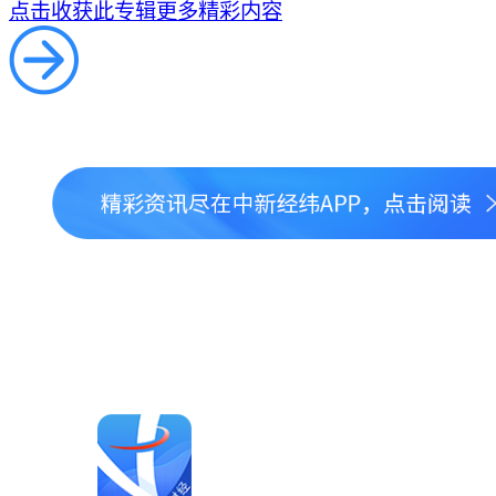
点击收获此专辑更多精彩内容