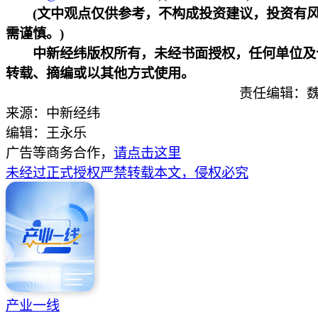
(文中观点仅供参考，不构成投资建议，投资有
需谨慎。)
中新经纬版权所有，未经书面授权，任何单位及
转载、摘编或以其他方式使用。
责任编辑：魏
来源：中新经纬
编辑：王永乐
广告等商务合作，
请点击这里
未经过正式授权严禁转载本文，侵权必究
产业一线