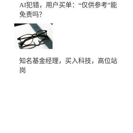
AI犯错，用户买单：“仅供参考”能
免责吗？
知名基金经理，买入科技，高位站
岗