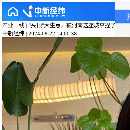
产业一线 | “头顶”大生意，被河南这座城拿捏了！
中新经纬 | 2024-08-22 14:00:38