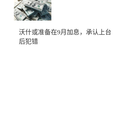
沃什或准备在9月加息，承认上台
后犯错