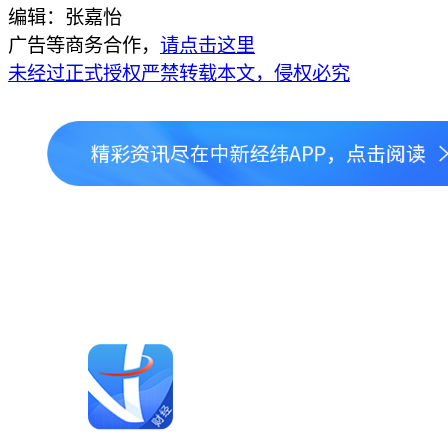
编辑：张嘉怡
广告等商务合作，
请点击这里
未经过正式授权严禁转载本文，侵权必究