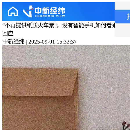
“不再提供纸质火车票”，没有智能手机如何看乘车信息？
回应
中新经纬 | 2025-09-01 15:33:37