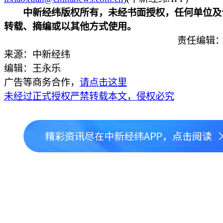
中新经纬版权所有，未经书面授权，任何单位及
转载、摘编或以其他方式使用。
责任编辑：
来源：中新经纬
编辑：王永乐
广告等商务合作，
请点击这里
未经过正式授权严禁转载本文，侵权必究